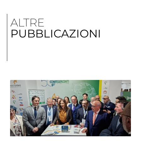
ALTRE
PUBBLICAZIONI