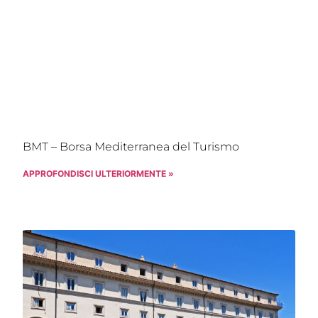
BMT – Borsa Mediterranea del Turismo
APPROFONDISCI ULTERIORMENTE »