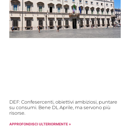
DEF: Confesercenti, obiettivi ambiziosi, puntare
su consumi. Bene DL Aprile, ma servono più
risorse.
APPROFONDISCI ULTERIORMENTE »