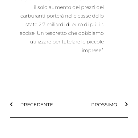
il solo aumento dei prezzi dei
carburanti porterà nelle casse dello
stato 2,7 miliardi di euro di più in
accise. Un tesoretto che dobbiamo
utilizzare per tutelare le piccole
imprese”.
PRECEDENTE
PROSSIMO