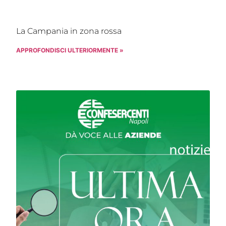
La Campania in zona rossa
APPROFONDISCI ULTERIORMENTE »