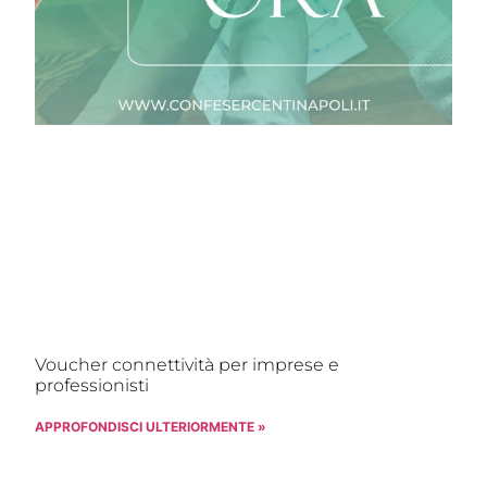
Voucher connettività per imprese e
professionisti
APPROFONDISCI ULTERIORMENTE »