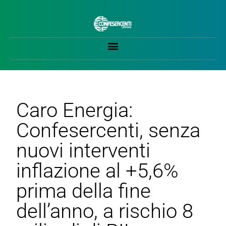
Caro Energia:
Confesercenti, senza
nuovi interventi
inflazione al +5,6%
prima della fine
dell’anno, a rischio 8