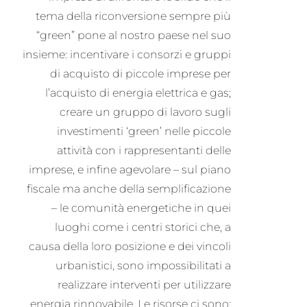
tema della riconversione sempre più
“green” pone al nostro paese nel suo
insieme: incentivare i consorzi e gruppi
di acquisto di piccole imprese per
l’acquisto di energia elettrica e gas;
creare un gruppo di lavoro sugli
investimenti ‘green’ nelle piccole
attività con i rappresentanti delle
imprese, e infine agevolare – sul piano
fiscale ma anche della semplificazione
– le comunità energetiche in quei
luoghi come i centri storici che, a
causa della loro posizione e dei vincoli
urbanistici, sono impossibilitati a
realizzare interventi per utilizzare
energia rinnovabile. Le risorse ci sono: