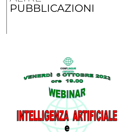
PUBBLICAZIONI