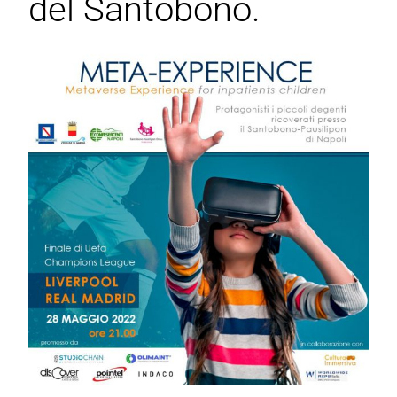
del Santobono.