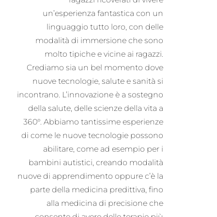
un’esperienza fantastica con un
linguaggio tutto loro, con delle
modalità di immersione che sono
molto tipiche e vicine ai ragazzi.
Crediamo sia un bel momento dove
nuove tecnologie, salute e sanità si
incontrano. L’innovazione è a sostegno
della salute, delle scienze della vita a
360°. Abbiamo tantissime esperienze
di come le nuove tecnologie possono
abilitare, come ad esempio per i
bambini autistici, creando modalità
nuove di apprendimento oppure c’è la
parte della medicina predittiva, fino
alla medicina di precisione che
consente di avere delle terapie più