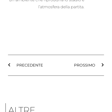
l’atmosfera della partita.
PRECEDENTE
PROSSIMO
ALTRE