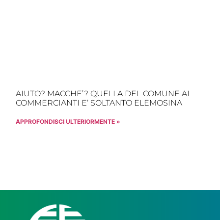
AIUTO? MACCHE’? QUELLA DEL COMUNE AI
COMMERCIANTI E’ SOLTANTO ELEMOSINA
APPROFONDISCI ULTERIORMENTE »