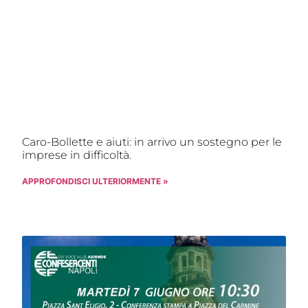
Caro-Bollette e aiuti: in arrivo un sostegno per le
imprese in difficoltà.
APPROFONDISCI ULTERIORMENTE »