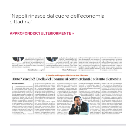
“Napoli rinasce dal cuore dell’economia
cittadina”
APPROFONDISCI ULTERIORMENTE »