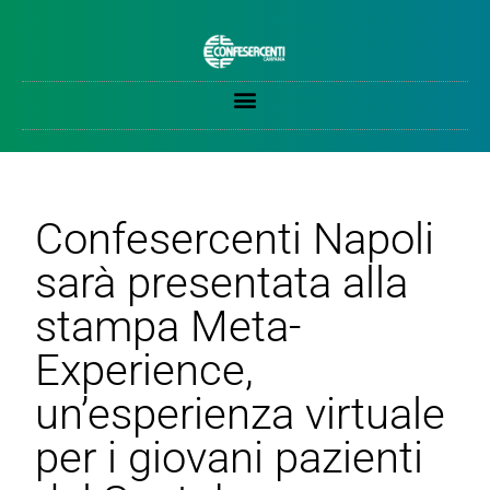
Confesercenti Napoli
sarà presentata alla
stampa Meta-
Experience,
un’esperienza virtuale
per i giovani pazienti