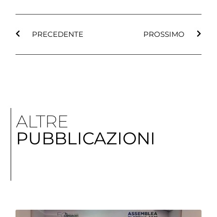
PRECEDENTE
PROSSIMO
ALTRE
PUBBLICAZIONI