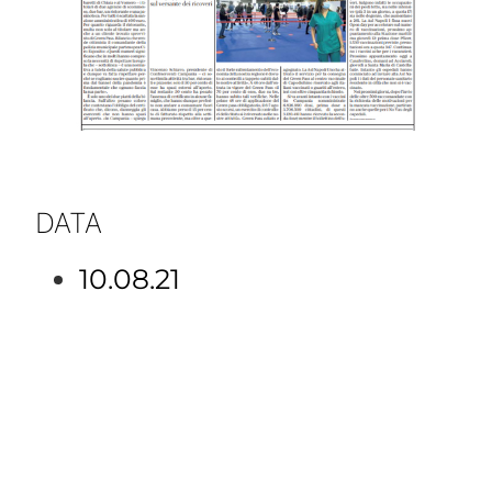
DATA
10.08.21