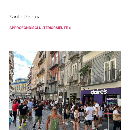
Santa Pasqua
APPROFONDISCI ULTERIORMENTE »