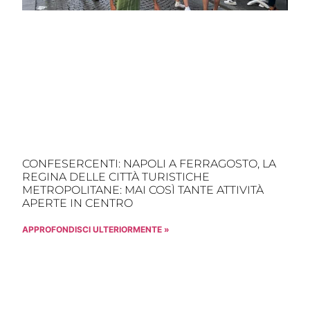
CONFESERCENTI: NAPOLI A FERRAGOSTO, LA
REGINA DELLE CITTÀ TURISTICHE
METROPOLITANE: MAI COSÌ TANTE ATTIVITÀ
APERTE IN CENTRO
APPROFONDISCI ULTERIORMENTE »