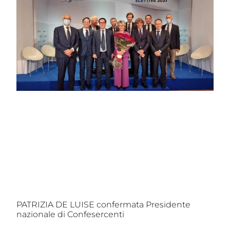
PATRIZIA DE LUISE confermata Presidente
nazionale di Confesercenti