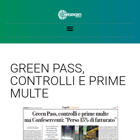
GREEN PASS,
CONTROLLI E PRIME
MULTE