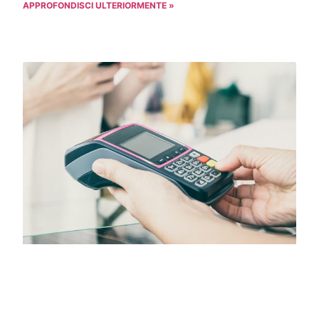
APPROFONDISCI ULTERIORMENTE »