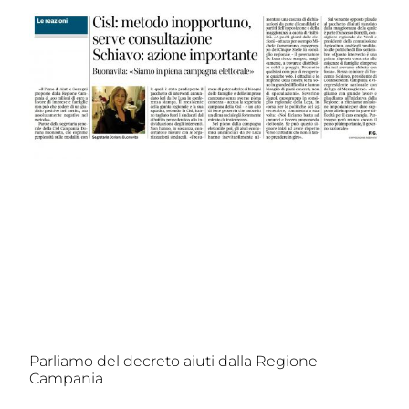
Parliamo del decreto aiuti dalla Regione
Campania