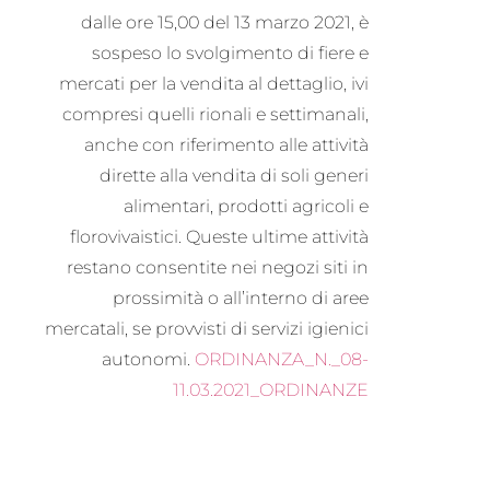
dalle ore 15,00 del 13 marzo 2021, è
sospeso lo svolgimento di fiere e
mercati per la vendita al dettaglio, ivi
compresi quelli rionali e settimanali,
anche con riferimento alle attività
dirette alla vendita di soli generi
alimentari, prodotti agricoli e
florovivaistici. Queste ultime attività
restano consentite nei negozi siti in
prossimità o all’interno di aree
mercatali, se provvisti di servizi igienici
autonomi.
ORDINANZA_N._08-
11.03.2021_ORDINANZE