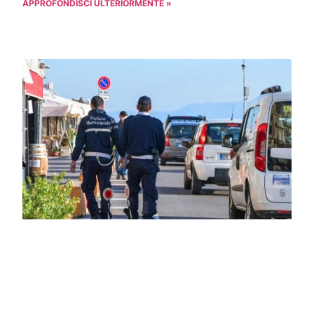
APPROFONDISCI ULTERIORMENTE »