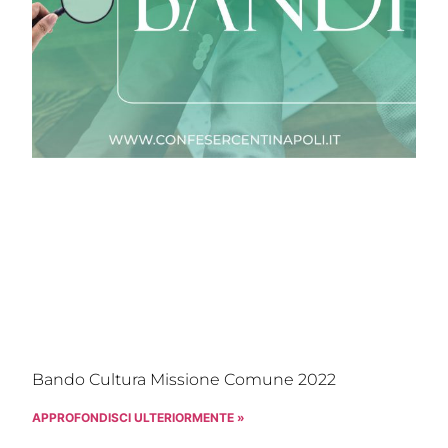
Bando Cultura Missione Comune 2022
APPROFONDISCI ULTERIORMENTE »