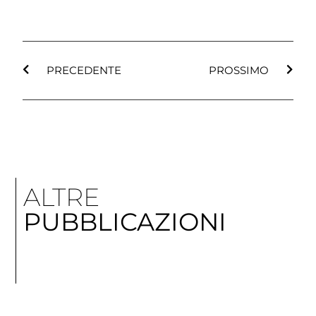
PRECEDENTE
PROSSIMO
ALTRE
PUBBLICAZIONI