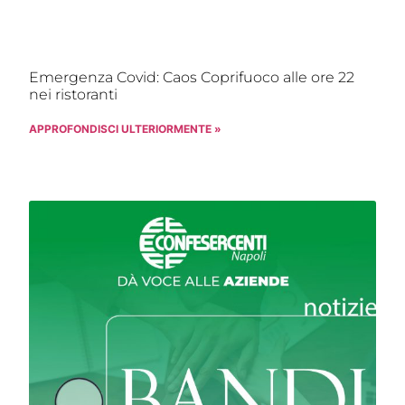
Emergenza Covid: Caos Coprifuoco alle ore 22
nei ristoranti
APPROFONDISCI ULTERIORMENTE »