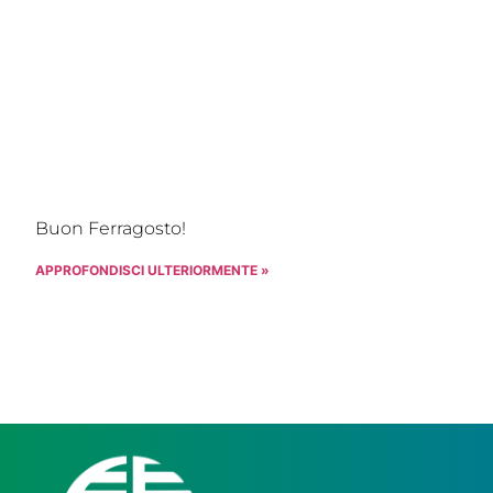
Buon Ferragosto!
APPROFONDISCI ULTERIORMENTE »