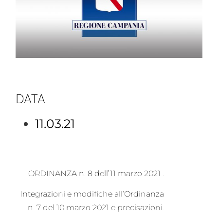
DATA
11.03.21
ORDINANZA n. 8 dell’11 marzo 2021 .
Integrazioni e modifiche all’Ordinanza
n. 7 del 10 marzo 2021 e precisazioni.