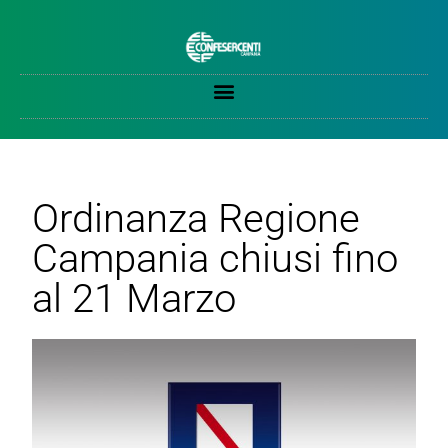
Ordinanza Regione
Campania chiusi fino
al 21 Marzo